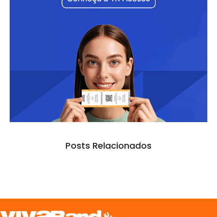
Posts Relacionados