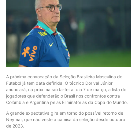
A próxima convocação da Seleção Brasileira Masculina de
Futebol já tem data definida. O técnico Dorival Júnior
anunciará, na próxima sexta-feira, dia 7 de março, a lista de
jogadores que defenderão o Brasil nos confrontos contra
Colômbia e Argentina pelas Eliminatórias da Copa do Mundo.
A grande expectativa gira em torno do possível retorno de
Neymar, que não veste a camisa da seleção desde outubro
de 2023.