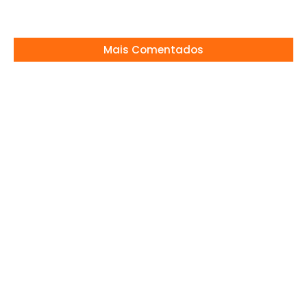
Mais Comentados